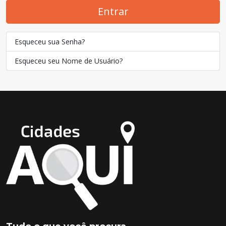
Entrar
Esqueceu sua Senha?
Esqueceu seu Nome de Usuário?